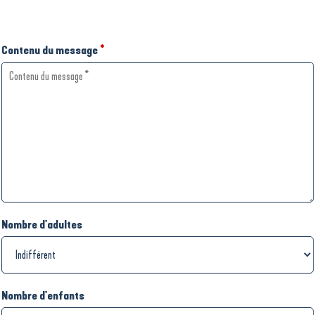
Contenu du message
*
Nombre d'adultes
Nombre d'enfants