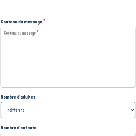
Contenu du message
*
Nombre d'adultes
Nombre d'enfants