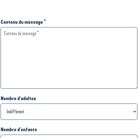
Contenu du message
*
Nombre d'adultes
Nombre d'enfants