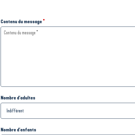
Contenu du message
*
Nombre d'adultes
Nombre d'enfants