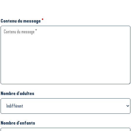
Contenu du message
*
Nombre d'adultes
Nombre d'enfants