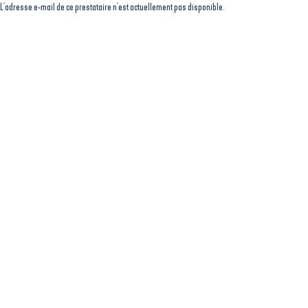
L'adresse e-mail de ce prestataire n'est actuellement pas disponible.